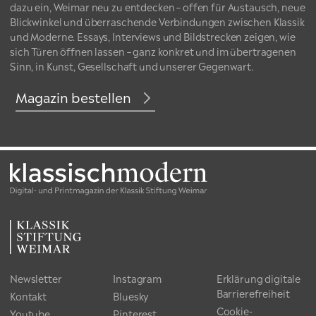
dazu ein, Weimar neu zu entdecken – offen für Austausch, neue
Blickwinkel und überraschende Verbindungen zwischen Klassik
und Moderne. Essays, Interviews und Bildstrecken zeigen, wie
sich Türen öffnen lassen – ganz konkret und im übertragenen
Sinn, in Kunst, Gesellschaft und unserer Gegenwart.
Magazin bestellen
Newsletter
Instagram
Erklärung digitale
Barrierefreiheit
Kontakt
Bluesky
Cookie-
Youtube
Pinterest