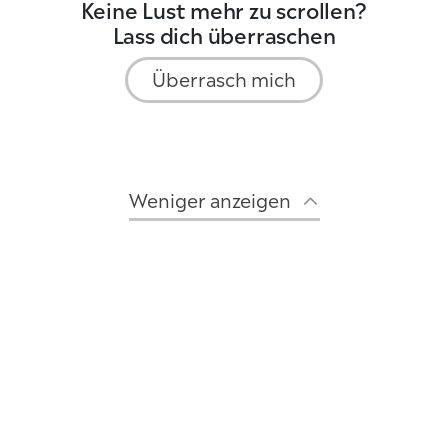
Keine Lust mehr zu scrollen?
Lass dich überraschen
Überrasch mich
Weniger anzeigen